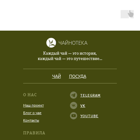
Каждый чай — это история,
каждый чай — это путешествие...
ЧАЙ
ПОСУДА
О НАС
TELEGRAM
Наш проект
VK
Блог о чае
YOUTUBE
Контакты
ПРАВИЛА