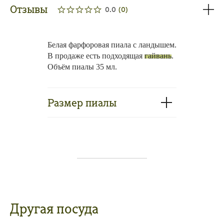
Отзывы
0.0
(
0
)
Белая фарфоровая пиала с ландышем.
В продаже есть подходящая
гайвань
.
Объём пиалы 35 мл.
Размер пиалы
Другая посуда