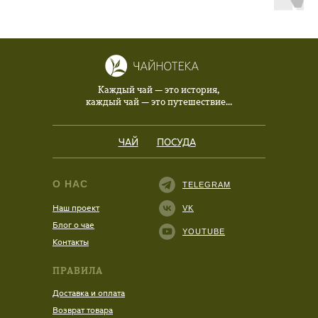
Каждый чай — это история,
каждый чай — это путешествие...
ЧАЙ
ПОСУДА
О НАС
TELEGRAM
Наш проект
VK
Блог о чае
YOUTUBE
Контакты
ПРАВИЛА
Доставка и оплата
Возврат товара