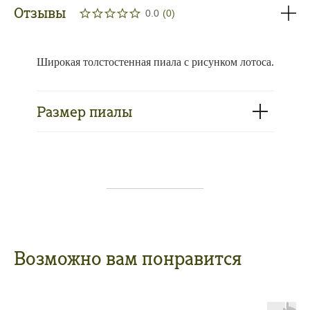
Отзывы
0.0
(
0
)
Широкая толстостенная пиала с рисунком лотоса.
Размер пиалы
Возможно вам понравится